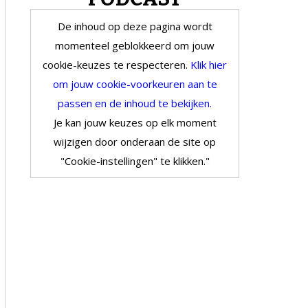
De inhoud op deze pagina wordt
momenteel geblokkeerd om jouw
cookie-keuzes te respecteren.
Klik hier
om jouw cookie-voorkeuren aan te
passen en de inhoud te bekijken.
Je kan jouw keuzes op elk moment
wijzigen door onderaan de site op
"Cookie-instellingen" te klikken."