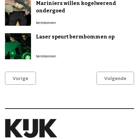
Mariniers willen kogelwerend
ondergoed
bermbommen
Laser speurt bermbommen op
bermbommen
Vorige
Volgende