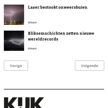
Laser bestookt onweersbuien
bliksem
Bliksemschichten zetten nieuwe
wereldrecords
bliksem
Vorige
Volgende