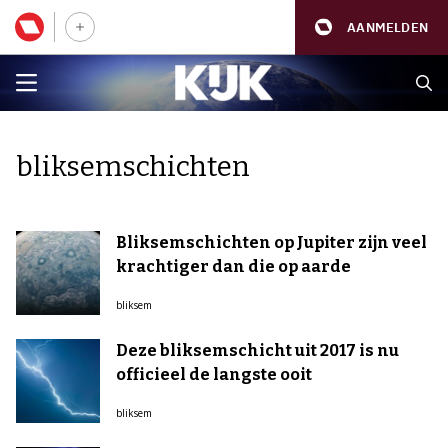
AANMELDEN
bliksemschichten
Bliksemschichten op Jupiter zijn veel
krachtiger dan die op aarde
bliksem
Deze bliksemschicht uit 2017 is nu
officieel de langste ooit
bliksem