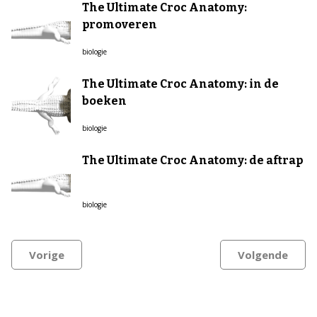
The Ultimate Croc Anatomy:
promoveren
biologie
The Ultimate Croc Anatomy: in de
boeken
biologie
The Ultimate Croc Anatomy: de aftrap
biologie
Vorige
Volgende