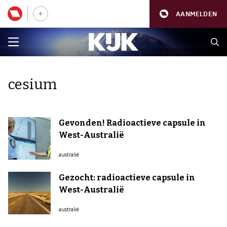
AANMELDEN
cesium
Gevonden! Radioactieve capsule in
West-Australië
australië
Gezocht: radioactieve capsule in
West-Australië
australië