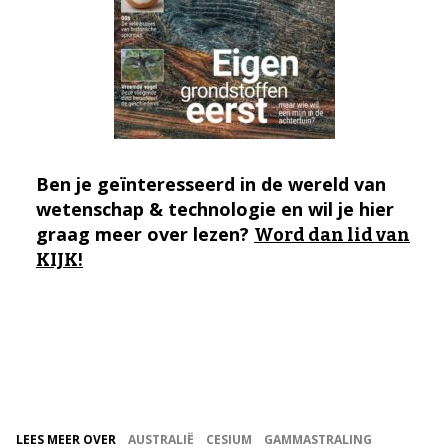
Ben je geïnteresseerd in de wereld van
wetenschap & technologie en wil je hier
graag meer over lezen?
Word dan lid van
KIJK!
LEES MEER OVER
AUSTRALIË
CESIUM
GAMMASTRALING