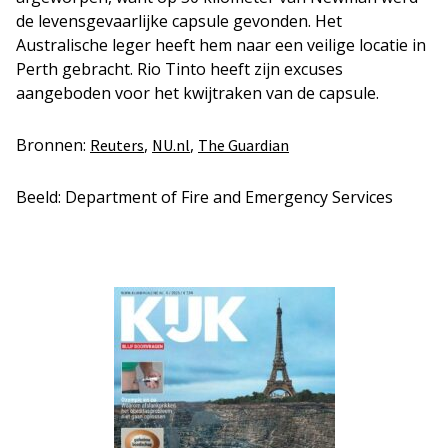
de levensgevaarlijke capsule gevonden. Het
Australische leger heeft hem naar een veilige locatie in
Perth gebracht. Rio Tinto heeft zijn excuses
aangeboden voor het kwijtraken van de capsule.
Bronnen:
,
,
Reuters
NU.nl
The Guardian
Beeld: Department of Fire and Emergency Services