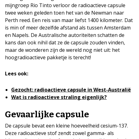
mijngroep Rio Tinto verloor de radioactieve capsule
twee weken geleden toen het van de Newman naar
Perth reed. Een reis van maar liefst 1400 kilometer. Dat
is min of meer dezelfde afstand als tussen Amsterdam
en Napels. De Australische autoriteiten schatten de
kans dan ook nihil dat ze de capsule zouden vinden,
maar de wonderen zijn de wereld nog niet uit: het
hoogradioactieve pakketje is terecht!
Lees ook:
Gezocht: radioactieve capsule in West-Australië
Wat is radioactieve straling eigenlijk?
Gevaarlijke capsule
De capsule bevat een kleine hoeveelheid cesium-137.
Deze radioactieve stof zendt zowel gamma- als