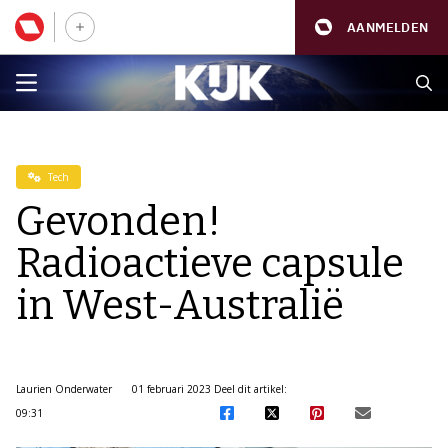
AANMELDEN
Tech
Gevonden!
Radioactieve capsule
in West-Australië
Laurien Onderwater
01 februari 2023
Deel dit artikel:
09:31