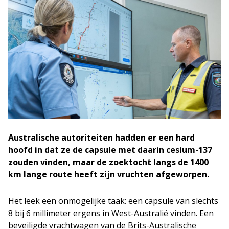
Australische autoriteiten hadden er een hard
hoofd in dat ze de capsule met daarin cesium-137
zouden vinden, maar de zoektocht langs de 1400
km lange route heeft zijn vruchten afgeworpen.
Het leek een onmogelijke taak: een capsule van slechts
8 bij 6 millimeter ergens in West-Australië vinden. Een
beveiligde vrachtwagen van de Brits-Australische