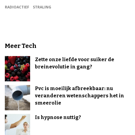
RADIOACTIEF
STRALING
Meer Tech
Zette onze liefde voor suiker de
breinevolutie in gang?
Pvc is moeilijk afbreekbaar: nu
veranderen wetenschappers het in
smeerolie
Is hypnose nuttig?