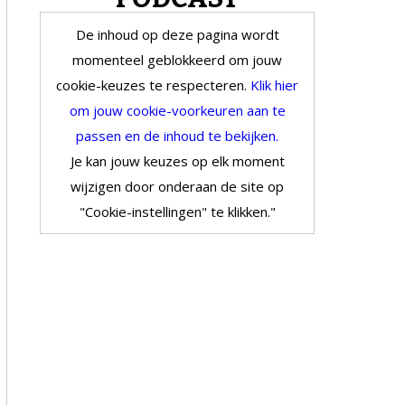
De inhoud op deze pagina wordt
momenteel geblokkeerd om jouw
cookie-keuzes te respecteren.
Klik hier
om jouw cookie-voorkeuren aan te
passen en de inhoud te bekijken.
Je kan jouw keuzes op elk moment
wijzigen door onderaan de site op
"Cookie-instellingen" te klikken."