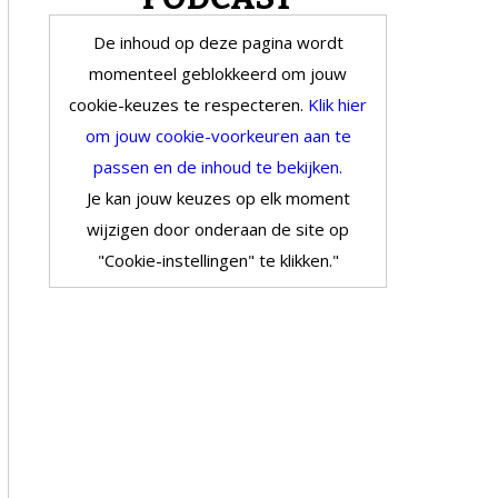
De inhoud op deze pagina wordt
momenteel geblokkeerd om jouw
cookie-keuzes te respecteren.
Klik hier
om jouw cookie-voorkeuren aan te
passen en de inhoud te bekijken.
Je kan jouw keuzes op elk moment
wijzigen door onderaan de site op
"Cookie-instellingen" te klikken."