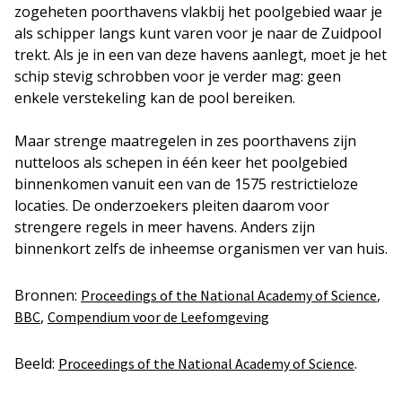
zogeheten poorthavens vlakbij het poolgebied waar je
als schipper langs kunt varen voor je naar de Zuidpool
trekt. Als je in een van deze havens aanlegt, moet je het
schip stevig schrobben voor je verder mag: geen
enkele verstekeling kan de pool bereiken.
Maar strenge maatregelen in zes poorthavens zijn
nutteloos als schepen in één keer het poolgebied
binnenkomen vanuit een van de 1575 restrictieloze
locaties. De onderzoekers pleiten daarom voor
strengere regels in meer havens. Anders zijn
binnenkort zelfs de inheemse organismen ver van huis.
Bronnen:
,
Proceedings of the National Academy of Science
,
BBC
Compendium voor de Leefomgeving
Beeld:
.
Proceedings of the National Academy of Science