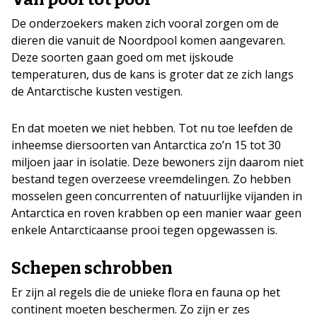
De onderzoekers maken zich vooral zorgen om de
dieren die vanuit de Noordpool komen aangevaren.
Deze soorten gaan goed om met ijskoude
temperaturen, dus de kans is groter dat ze zich langs
de Antarctische kusten vestigen.
En dat moeten we niet hebben. Tot nu toe leefden de
inheemse diersoorten van Antarctica zo’n 15 tot 30
miljoen jaar in isolatie. Deze bewoners zijn daarom niet
bestand tegen overzeese vreemdelingen. Zo hebben
mosselen geen concurrenten of natuurlijke vijanden in
Antarctica en roven krabben op een manier waar geen
enkele Antarcticaanse prooi tegen opgewassen is.
Schepen schrobben
Er zijn al regels die de unieke flora en fauna op het
continent moeten beschermen. Zo zijn er zes