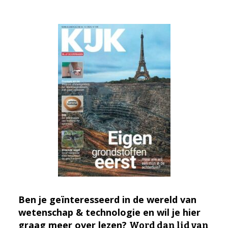
Ben je geïnteresseerd in de wereld van
wetenschap & technologie en wil je hier
graag meer over lezen?
Word dan lid van