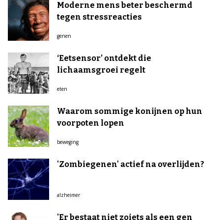
Moderne mens beter beschermd
tegen stressreacties
genen
‘Eetsensor’ ontdekt die
lichaamsgroei regelt
eten
Waarom sommige konijnen op hun
voorpoten lopen
beweging
'Zombiegenen' actief na overlijden?
alzheimer
'Er bestaat niet zoiets als een gen