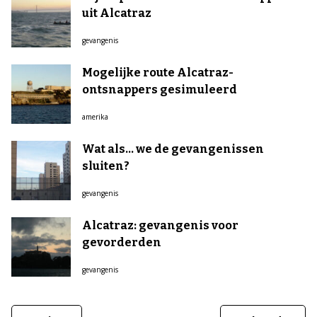
uit Alcatraz
gevangenis
Mogelijke route Alcatraz-
ontsnappers gesimuleerd
amerika
Wat als... we de gevangenissen
sluiten?
gevangenis
Alcatraz: gevangenis voor
gevorderden
gevangenis