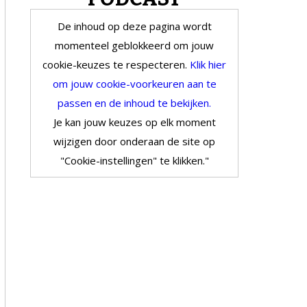
De inhoud op deze pagina wordt
momenteel geblokkeerd om jouw
cookie-keuzes te respecteren.
Klik hier
om jouw cookie-voorkeuren aan te
passen en de inhoud te bekijken.
Je kan jouw keuzes op elk moment
wijzigen door onderaan de site op
"Cookie-instellingen" te klikken."