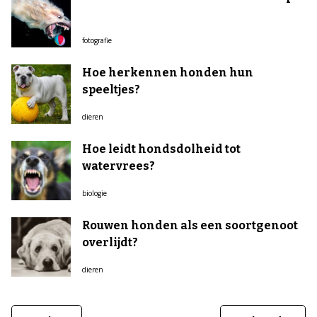
fotografie
Hoe herkennen honden hun
speeltjes?
dieren
Hoe leidt hondsdolheid tot
watervrees?
biologie
Rouwen honden als een soortgenoot
overlijdt?
dieren