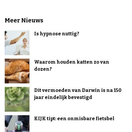
Meer Nieuws
Is hypnose nuttig?
Waarom houden katten zo van
dozen?
Dit vermoeden van Darwin is na 150
jaar eindelijk bevestigd
KIJK tipt: een onmisbare fietsbel