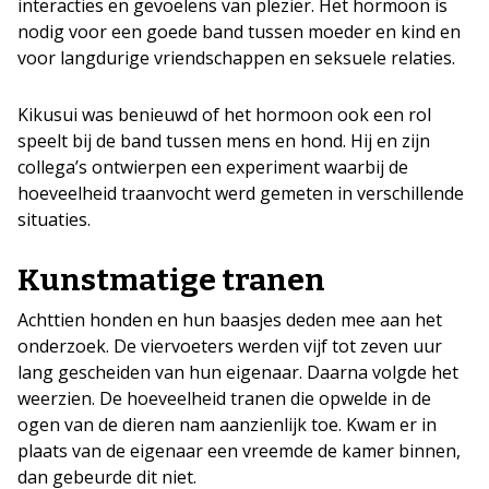
interacties en gevoelens van plezier. Het hormoon is
nodig voor een goede band tussen moeder en kind en
voor langdurige vriendschappen en seksuele relaties.
Kikusui was benieuwd of het hormoon ook een rol
speelt bij de band tussen mens en hond. Hij en zijn
collega’s ontwierpen een experiment waarbij de
hoeveelheid traanvocht werd gemeten in verschillende
situaties.
Kunstmatige tranen
Achttien honden en hun baasjes deden mee aan het
onderzoek. De viervoeters werden vijf tot zeven uur
lang gescheiden van hun eigenaar. Daarna volgde het
weerzien. De hoeveelheid tranen die opwelde in de
ogen van de dieren nam aanzienlijk toe. Kwam er in
plaats van de eigenaar een vreemde de kamer binnen,
dan gebeurde dit niet.