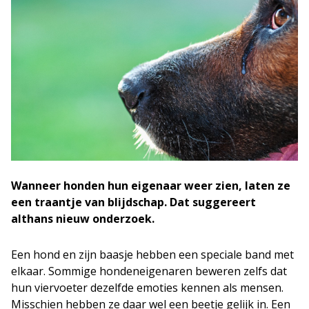
Wanneer honden hun eigenaar weer zien, laten ze
een traantje van blijdschap. Dat suggereert
althans nieuw onderzoek.
Een hond en zijn baasje hebben een speciale band met
elkaar. Sommige hondeneigenaren beweren zelfs dat
hun viervoeter dezelfde emoties kennen als mensen.
Misschien hebben ze daar wel een beetje gelijk in. Een