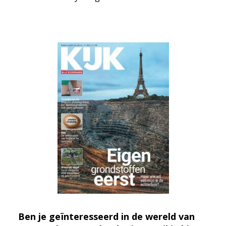
Ben je geïnteresseerd in de wereld van