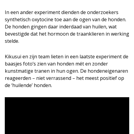
In een ander experiment dienden de onderzoekers
synthetisch oxytocine toe aan de ogen van de honden.
De honden gingen daar inderdaad van huilen, wat
bevestigde dat het hormoon de traanklieren in werking
stelde.
Kikusui en zijn team lieten in een laatste experiment de
baasjes foto’s zien van honden mét en zonder
kunstmatige tranen in hun ogen. De hondeneigenaren
reageerden – niet verrassend – het meest positief op
de ‘huilende’ honden.