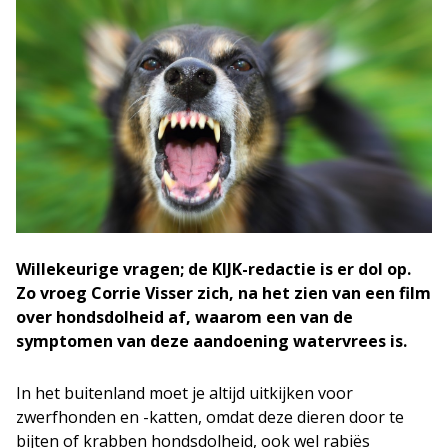
Willekeurige vragen; de KIJK-redactie is er dol op.
Zo vroeg Corrie Visser zich, na het zien van een film
over hondsdolheid af, waarom een van de
symptomen van deze aandoening watervrees is.
In het buitenland moet je altijd uitkijken voor
zwerfhonden en -katten, omdat deze dieren door te
bijten of krabben hondsdolheid, ook wel rabiës