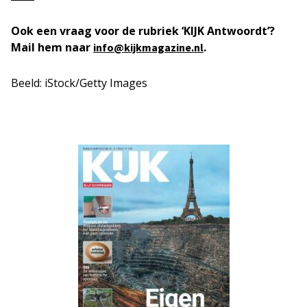
Ook een vraag voor de rubriek ‘KIJK Antwoordt’?
Mail hem naar
.
info@kijkmagazine.nl
Beeld: iStock/Getty Images