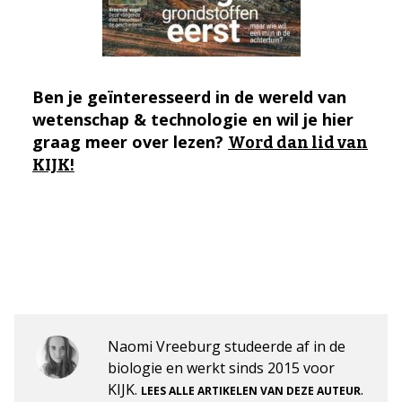
Ben je geïnteresseerd in de wereld van
wetenschap & technologie en wil je hier
graag meer over lezen?
Word dan lid van
KIJK!
Naomi Vreeburg studeerde af in de
biologie en werkt sinds 2015 voor
KIJK.
.
LEES ALLE ARTIKELEN VAN DEZE AUTEUR