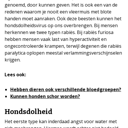
genoemd, door kunnen geven. Het is ook een van de
redenen waarom je nooit een vleermuis met blote
handen moet aanraken. Ook deze beesten kunnen het
hondsdolheidsvirus op ons overbrengen. Bij mensen
herkennen we twee typen rabiës. Bij rabiës furiosa
hebben mensen vaak last van hyperactiviteit en
ongecontroleerde krampen, terwijl degenen die rabiës
paralytica oplopen meestal verlammingsverschijnselen
krijgen.
Lees ook:
Hebben dieren ook verschillende bloedgroepen?
Kunnen honden schor worden?
Hondsdolheid
Het eerste type kan inderdaad angst voor water met