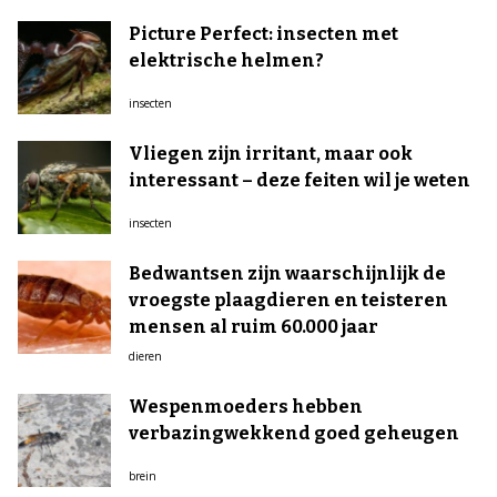
Picture Perfect: insecten met
elektrische helmen?
insecten
Vliegen zijn irritant, maar ook
interessant – deze feiten wil je weten
insecten
Bedwantsen zijn waarschijnlijk de
vroegste plaagdieren en teisteren
mensen al ruim 60.000 jaar
dieren
Wespenmoeders hebben
verbazingwekkend goed geheugen
brein