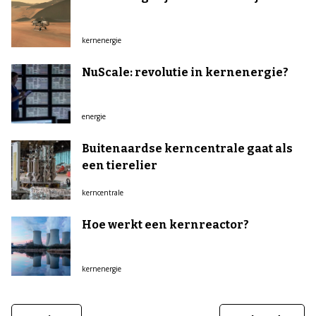
kernenergie
NuScale: revolutie in kernenergie?
energie
Buitenaardse kerncentrale gaat als
een tierelier
kerncentrale
Hoe werkt een kernreactor?
kernenergie