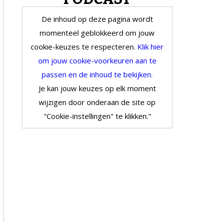
De inhoud op deze pagina wordt
momenteel geblokkeerd om jouw
cookie-keuzes te respecteren.
Klik hier
om jouw cookie-voorkeuren aan te
passen en de inhoud te bekijken.
Je kan jouw keuzes op elk moment
wijzigen door onderaan de site op
"Cookie-instellingen" te klikken."