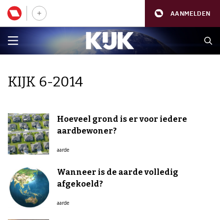
AANMELDEN
KIJK 6-2014
Hoeveel grond is er voor iedere
aardbewoner?
aarde
Wanneer is de aarde volledig
afgekoeld?
aarde