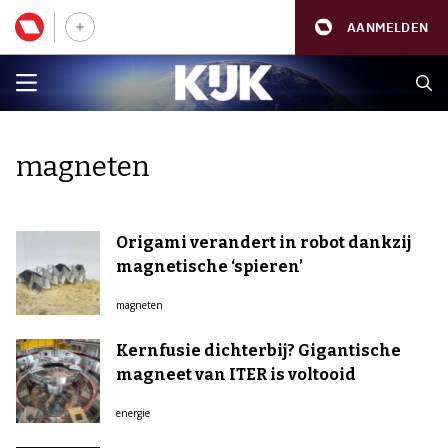
AANMELDEN
magneten
Origami verandert in robot dankzij
magnetische ‘spieren’
magneten
Kernfusie dichterbij? Gigantische
magneet van ITER is voltooid
energie