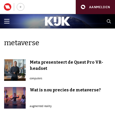
AANMELDEN
metaverse
Meta presenteert de Quest Pro VR-
headset
computers
Wat is nou precies de metaverse?
augmented reality