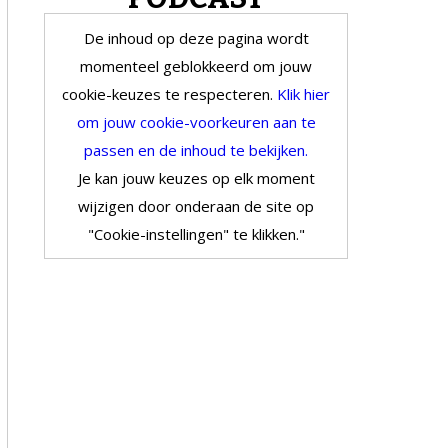
De inhoud op deze pagina wordt
momenteel geblokkeerd om jouw
cookie-keuzes te respecteren.
Klik hier
om jouw cookie-voorkeuren aan te
passen en de inhoud te bekijken.
Je kan jouw keuzes op elk moment
wijzigen door onderaan de site op
"Cookie-instellingen" te klikken."