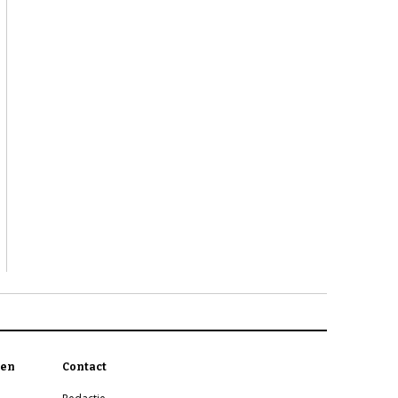
en
Contact