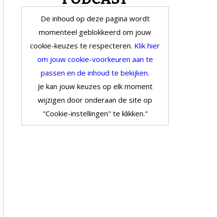
De inhoud op deze pagina wordt
momenteel geblokkeerd om jouw
cookie-keuzes te respecteren.
Klik hier
om jouw cookie-voorkeuren aan te
passen en de inhoud te bekijken.
Je kan jouw keuzes op elk moment
wijzigen door onderaan de site op
"Cookie-instellingen" te klikken."