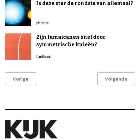
Is deze ster de rondste van allemaal?
planeten
Zijn Jamaicanen snel door
symmetrische knieën?
hardlopen
Vorige
Volgende