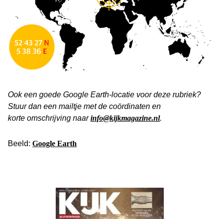
Ook een goede Google Earth-locatie voor deze rubriek?
Stuur dan een mailtje met de coördinaten en
korte
omschrijving naar
info@kijkmagazine.nl
.
Beeld:
Google Earth