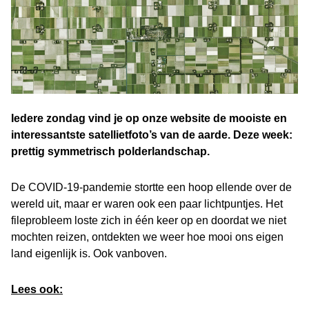
Iedere zondag vind je op onze website de mooiste en
interessantste satellietfoto’s van de aarde. Deze week:
prettig symmetrisch polderlandschap.
De COVID-19-pandemie stortte een hoop ellende over de
wereld uit, maar er waren ook een paar lichtpuntjes. Het
fileprobleem loste zich in één keer op en doordat we niet
mochten reizen, ontdekten we weer hoe mooi ons eigen
land eigenlijk is. Ook vanboven.
Lees ook: