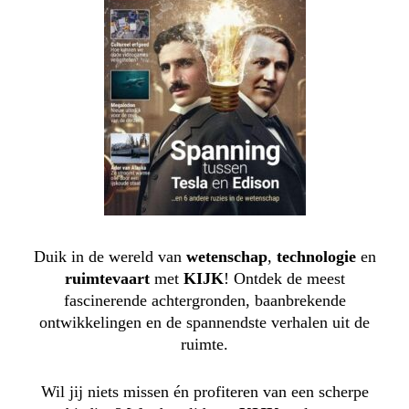
Duik in de wereld van
wetenschap
,
technologie
en
ruimtevaart
met
KIJK
! Ontdek de meest
fascinerende achtergronden, baanbrekende
ontwikkelingen en de spannendste verhalen uit de
ruimte.
Wil jij niets missen én profiteren van een scherpe