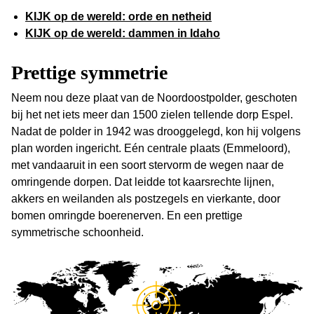
KIJK op de wereld: orde en netheid
KIJK op de wereld: dammen in Idaho
Prettige symmetrie
Neem nou deze plaat van de Noordoostpolder, geschoten
bij het net iets meer dan 1500 zielen tellende dorp Espel.
Nadat de polder in 1942 was drooggelegd, kon hij volgens
plan worden ingericht. Eén centrale plaats (Emmeloord),
met vandaaruit in een soort stervorm de wegen naar de
omringende dorpen. Dat leidde tot kaarsrechte lijnen,
akkers en weilanden als postzegels en vierkante, door
bomen omringde boerenerven. En een prettige
symmetrische schoonheid.