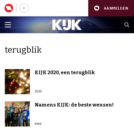
AANMELDEN
terugblik
KIJK 2020, een terugblik
2020
Namens KIJK: de beste wensen!
kerst