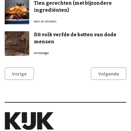
Tien gerechten (met bijzondere
ingrediënten)
eten en drinken
Dit volk verfde de botten van dode
mensen
archeologie
Vorige
Volgende