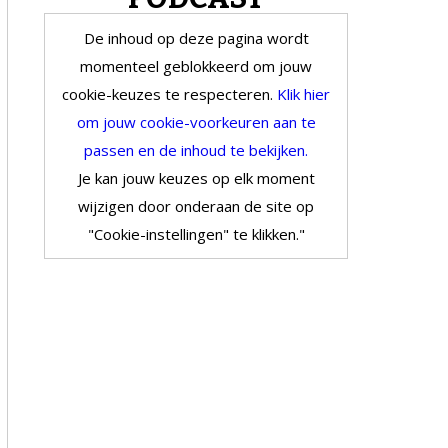
De inhoud op deze pagina wordt
momenteel geblokkeerd om jouw
cookie-keuzes te respecteren.
Klik hier
om jouw cookie-voorkeuren aan te
passen en de inhoud te bekijken.
Je kan jouw keuzes op elk moment
wijzigen door onderaan de site op
"Cookie-instellingen" te klikken."