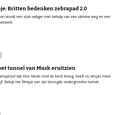
je: Britten bedenken zebrapad 2.0
en wordt een stuk veiliger met behulp van een slimme weg en een
netwerk.
et tunnel van Musk eruitzien
enspinsel dat Elon Musk rond de kerst kreeg, heeft nu ietsjes meer
ijf. Bekijk het filmpje van zijn beoogde ondergrondse tunnel.