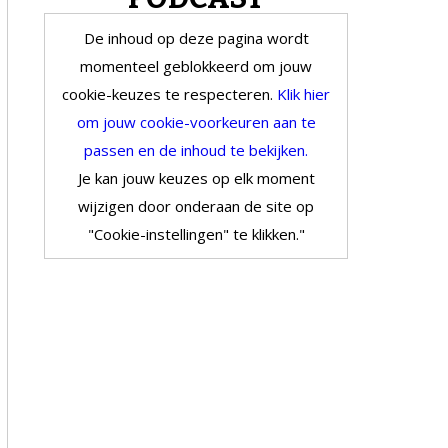
De inhoud op deze pagina wordt
momenteel geblokkeerd om jouw
cookie-keuzes te respecteren.
Klik hier
om jouw cookie-voorkeuren aan te
passen en de inhoud te bekijken.
Je kan jouw keuzes op elk moment
wijzigen door onderaan de site op
"Cookie-instellingen" te klikken."