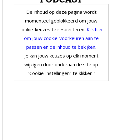
De inhoud op deze pagina wordt
momenteel geblokkeerd om jouw
cookie-keuzes te respecteren.
Klik hier
om jouw cookie-voorkeuren aan te
passen en de inhoud te bekijken.
Je kan jouw keuzes op elk moment
wijzigen door onderaan de site op
"Cookie-instellingen" te klikken."