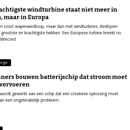
achtigste windturbine staat niet meer in
, maar in Europa
en soort wapenwedloop, maar dan met windturbines. Bedrijven
e grootste en krachtigste hebben. Een Europese turbine breekt nu
ldrecord.
ergie
ners bouwen batterijschip dat stroom moet
 vervoeren
 wordt gewerkt aan een schip dat een creatieve oplossing moet
an een ongebruikelijk probleem.