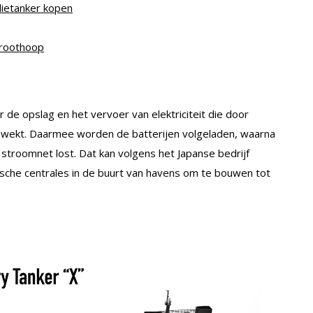
lietanker kopen
hroothoop
r de opslag en het vervoer van elektriciteit die door
wekt. Daarmee worden de batterijen volgeladen, waarna
et stroomnet lost. Dat kan volgens het Japanse bedrijf
sche centrales in de buurt van havens om te bouwen tot