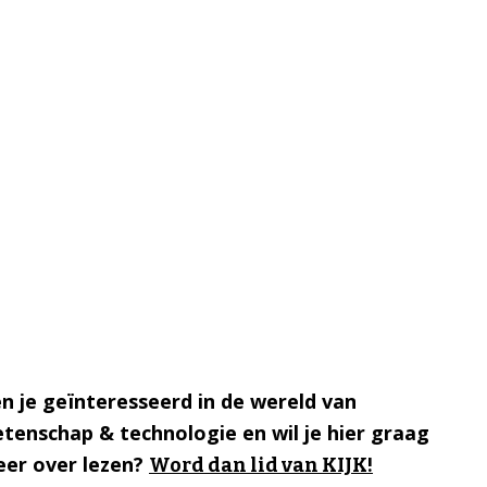
n je geïnteresseerd in de wereld van
tenschap & technologie en wil je hier graag
er over lezen?
Word dan lid van KIJK!