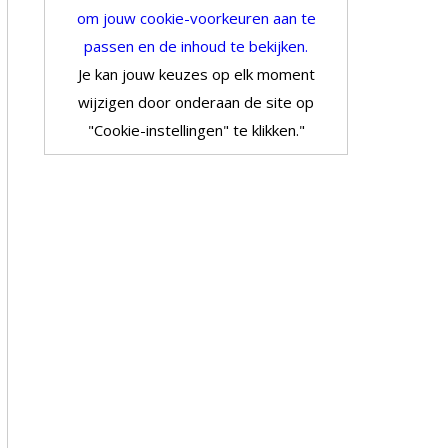
om jouw cookie-voorkeuren aan te
passen en de inhoud te bekijken.
Je kan jouw keuzes op elk moment
wijzigen door onderaan de site op
"Cookie-instellingen" te klikken."