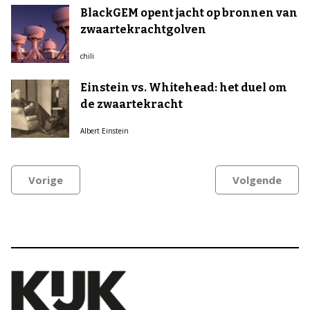
BlackGEM opent jacht op bronnen van
zwaartekrachtgolven
chili
Einstein vs. Whitehead: het duel om
de zwaartekracht
Albert Einstein
Vorige
Volgende