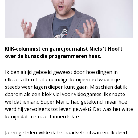
KIJK-columnist en gamejournalist Niels ’t Hooft
over de kunst die programmeren heet.
Ik ben altijd geboeid geweest door hoe dingen in
elkaar zitten. Dat oneindige konijnenhol waarin je
steeds weer lagen dieper kunt gaan. Misschien dat ik
daarom als een blok viel voor videogames: ik snapte
wel dat iemand Super Mario had getekend, maar hoe
werd hij vervolgens tot leven gewekt? Dat was het witte
konijn dat me naar binnen lokte.
Jaren geleden wilde ik het raadsel ontwarren. Ik deed