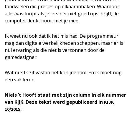
tandwielen die precies op elkaar inhaken. Waardoor
alles vastloopt als je iets nét niet goed opschrijft; de
computer denkt nooit met je mee.
Ik weet nu ook dat ik het mis had. De programmeur
mag dan digitale werkelijkheden scheppen, maar er is
nul ervaring als die niet is verzonnen door de
gamedesigner.
Wat nu? Ik zit vast in het konijnenhol. En ik moet nóg
een vak leren.
Niels ‘t Hooft staat met zijn column in elk nummer
van KIJK. Deze tekst werd gepubliceerd in
KIJK
.
10/2015