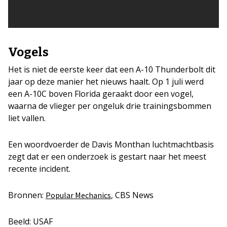
Vogels
Het is niet de eerste keer dat een A-10 Thunderbolt dit
jaar op deze manier het nieuws haalt. Op 1 juli werd
een A-10C boven Florida geraakt door een vogel,
waarna de vlieger per ongeluk drie trainingsbommen
liet vallen.
Een woordvoerder de Davis Monthan luchtmachtbasis
zegt dat er een onderzoek is gestart naar het meest
recente incident.
Bronnen:
, CBS News
Popular Mechanics
Beeld: USAF