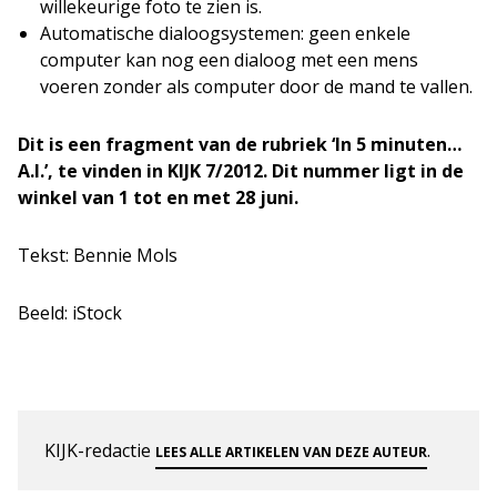
willekeurige foto te zien is.
Automatische dialoogsystemen: geen enkele
computer kan nog een dialoog met een mens
voeren zonder als computer door de mand te vallen.
Dit is een fragment van de rubriek ‘In 5 minuten…
A.I.’, te vinden in KIJK 7/2012. Dit nummer ligt in de
winkel van 1 tot en met 28 juni.
Tekst: Bennie Mols
Beeld: iStock
KIJK-redactie
.
LEES ALLE ARTIKELEN VAN DEZE AUTEUR