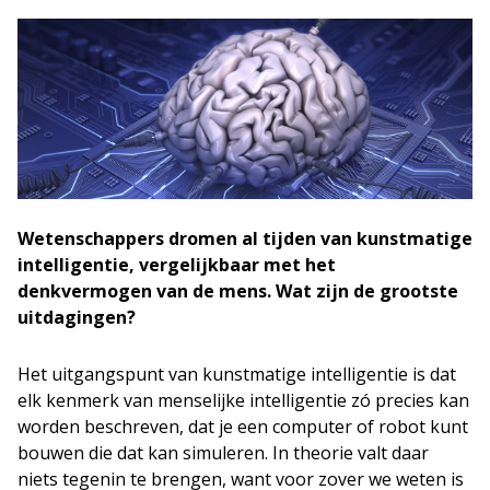
Wetenschappers dromen al tijden van kunstmatige
intelligentie, vergelijkbaar met het
denkvermogen van de mens. Wat zijn de grootste
uitdagingen?
Het uitgangspunt van kunstmatige intelligentie is dat
elk kenmerk van menselijke intelligentie zó precies kan
worden beschreven, dat je een computer of robot kunt
bouwen die dat kan simuleren. In theorie valt daar
niets tegenin te brengen, want voor zover we weten is