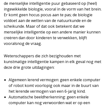
de menselijke intelligentie puur gebaseerd op (heel)
ingewikkelde biologie, vooral in de vorm van het brein.
Er komt geen hocus pocus aan te pas; de biologie
voldoet aan de wetten van de natuurkunde en de
scheikunde. Maar of dat ook betekent dat we
menselijke intelligentie op een andere manier kunnen
creëren dan door kinderen te verwekken, blijft
vooralsnog de vraag.
Wetenschappers die zich bezighouden met
kunstmatige intelligentie kampen in elk geval nog met
deze drie grote uitdagingen:
Algemeen lerend vermogen: geen enkele computer
of robot komt voorlopig ook maar in de buurt van
het lerende vermogen van een 6-jarig kind.
Automatische beeldherkenning: geen enkele
computer kan nog verwoorden wat er op een