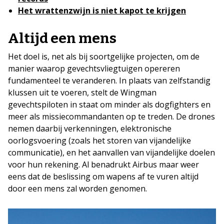
Het wrattenzwijn is niet kapot te krijgen
Altijd een mens
Het doel is, net als bij soortgelijke projecten, om de
manier waarop gevechtsvliegtuigen opereren
fundamenteel te veranderen. In plaats van zelfstandig
klussen uit te voeren, stelt de Wingman
gevechtspiloten in staat om minder als dogfighters en
meer als missiecommandanten op te treden. De drones
nemen daarbij verkenningen, elektronische
oorlogsvoering (zoals het storen van vijandelijke
communicatie), en het aanvallen van vijandelijke doelen
voor hun rekening. Al benadrukt Airbus maar weer
eens dat de beslissing om wapens af te vuren altijd
door een mens zal worden genomen.