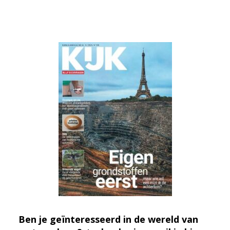
Ben je geïnteresseerd in de wereld van