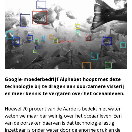
Google-moederbedrijf Alphabet hoopt met deze
technologie bij te dragen aan duurzamere visserij
en meer kennis te vergaren over het oceaanleven.
Hoewel 70 procent van de Aarde is bedekt met water
weten we maar bar weinig over het oceaanleven. Een
van de oorzaken daarvan is dat technologie lastig
inzetbaar is onder water door de enorme druk en de