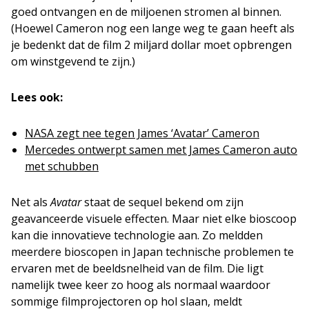
goed ontvangen en de miljoenen stromen al binnen.
(Hoewel Cameron nog een lange weg te gaan heeft als
je bedenkt dat de film 2 miljard dollar moet opbrengen
om winstgevend te zijn.)
Lees ook:
NASA zegt nee tegen James ‘Avatar’ Cameron
Mercedes ontwerpt samen met James Cameron auto
met schubben
Net als
Avatar
staat de sequel bekend om zijn
geavanceerde visuele effecten. Maar niet elke bioscoop
kan die innovatieve technologie aan. Zo meldden
meerdere bioscopen in Japan technische problemen te
ervaren met de beeldsnelheid van de film. Die ligt
namelijk twee keer zo hoog als normaal waardoor
sommige filmprojectoren op hol slaan, meldt