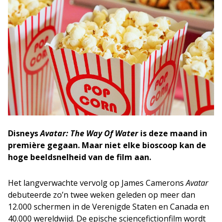
Disneys
Avatar: The Way Of Water
is deze maand in
première gegaan. Maar niet elke bioscoop kan de
hoge beeldsnelheid van de film aan.
Het langverwachte vervolg op James Camerons
Avatar
debuteerde zo’n twee weken geleden op meer dan
12.000 schermen in de Verenigde Staten en Canada en
40.000 wereldwijd. De epische sciencefictionfilm wordt