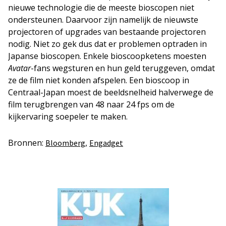
nieuwe technologie die de meeste bioscopen niet
ondersteunen. Daarvoor zijn namelijk de nieuwste
projectoren of upgrades van bestaande projectoren
nodig. Niet zo gek dus dat er problemen optraden in
Japanse bioscopen. Enkele bioscoopketens moesten
Avatar
-fans wegsturen en hun geld teruggeven, omdat
ze de film niet konden afspelen. Een bioscoop in
Centraal-Japan moest de beeldsnelheid halverwege de
film terugbrengen van 48 naar 24 fps om de
kijkervaring soepeler te maken.
Bronnen:
,
Bloomberg
Engadget