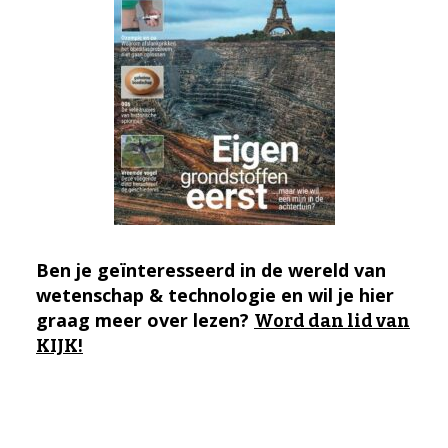
Ben je geïnteresseerd in de wereld van
wetenschap & technologie en wil je hier
graag meer over lezen?
Word dan lid van
KIJK!