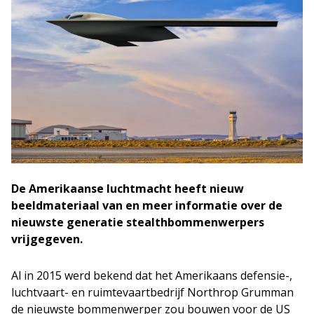
De Amerikaanse luchtmacht heeft nieuw
beeldmateriaal van en meer informatie over de
nieuwste generatie stealthbommenwerpers
vrijgegeven.
Al in 2015 werd bekend dat het Amerikaans defensie-,
luchtvaart- en ruimtevaartbedrijf Northrop Grumman
de nieuwste bommenwerper zou bouwen voor de US