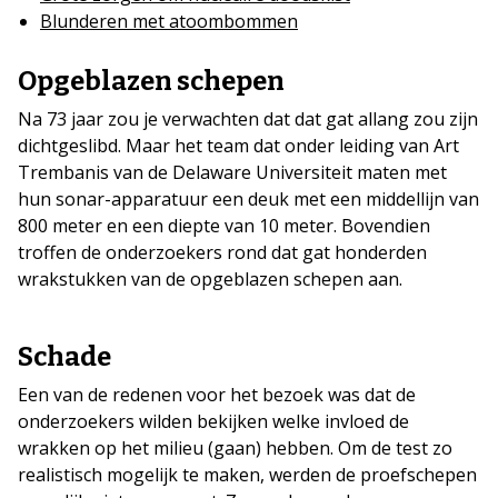
Blunderen met atoombommen
Opgeblazen schepen
Na 73 jaar zou je verwachten dat dat gat allang zou zijn
dichtgeslibd. Maar het team dat onder leiding van Art
Trembanis van de Delaware Universiteit maten met
hun sonar-apparatuur een deuk met een middellijn van
800 meter en een diepte van 10 meter. Bovendien
troffen de onderzoekers rond dat gat honderden
wrakstukken van de opgeblazen schepen aan.
Schade
Een van de redenen voor het bezoek was dat de
onderzoekers wilden bekijken welke invloed de
wrakken op het milieu (gaan) hebben. Om de test zo
realistisch mogelijk te maken, werden de proefschepen