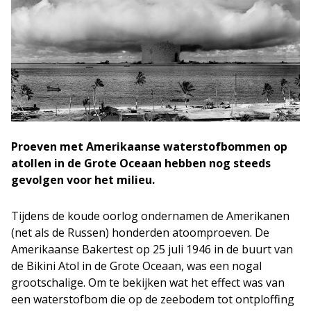
Proeven met Amerikaanse waterstofbommen op
atollen in de Grote Oceaan hebben nog steeds
gevolgen voor het milieu.
Tijdens de koude oorlog ondernamen de Amerikanen
(net als de Russen) honderden atoomproeven. De
Amerikaanse Bakertest op 25 juli 1946 in de buurt van
de Bikini Atol in de Grote Oceaan, was een nogal
grootschalige. Om te bekijken wat het effect was van
een waterstofbom die op de zeebodem tot ontploffing