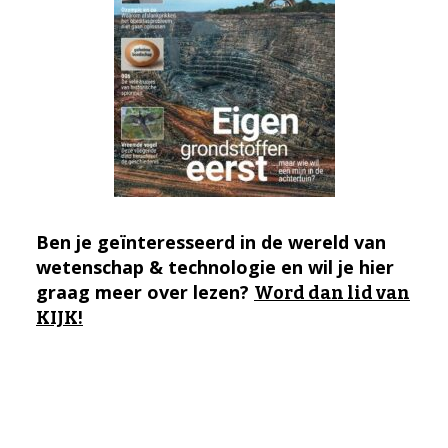
Ben je geïnteresseerd in de wereld van
wetenschap & technologie en wil je hier
graag meer over lezen?
Word dan lid van
KIJK!