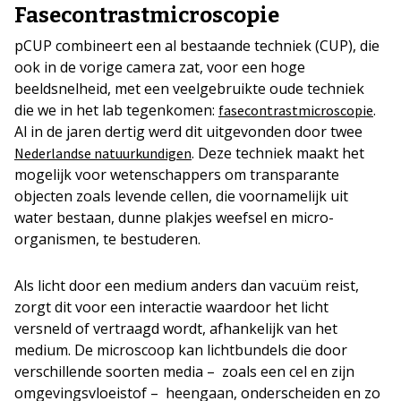
Fasecontrastmicroscopie
pCUP combineert een al bestaande techniek (CUP), die
ook in de vorige camera zat, voor een hoge
beeldsnelheid, met een veelgebruikte oude techniek
die we in het lab tegenkomen:
.
fasecontrastmicroscopie
Al in de jaren dertig werd dit uitgevonden door twee
. Deze techniek maakt het
Nederlandse natuurkundigen
mogelijk voor wetenschappers om transparante
objecten zoals levende cellen, die voornamelijk uit
water bestaan, dunne plakjes weefsel en micro-
organismen, te bestuderen.
Als licht door een medium anders dan vacuüm reist,
zorgt dit voor een interactie waardoor het licht
versneld of vertraagd wordt, afhankelijk van het
medium. De microscoop kan lichtbundels die door
verschillende soorten media – zoals een cel en zijn
omgevingsvloeistof – heengaan, onderscheiden en zo