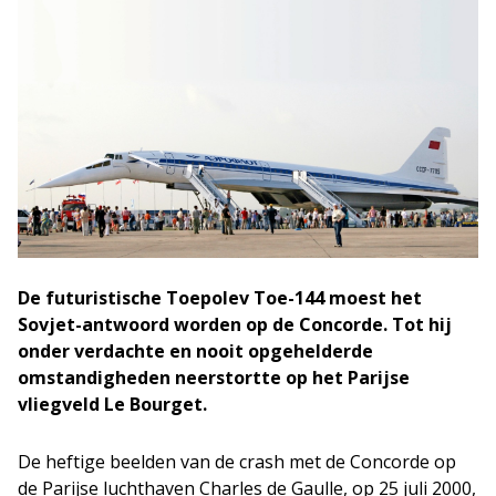
De futuristische Toepolev Toe-144 moest het
Sovjet-antwoord worden op de Concorde. Tot hij
onder verdachte en nooit opgehelderde
omstandigheden neerstortte op het Parijse
vliegveld Le Bourget.
De heftige beelden van de crash met de Concorde op
de Parijse luchthaven Charles de Gaulle, op 25 juli 2000,