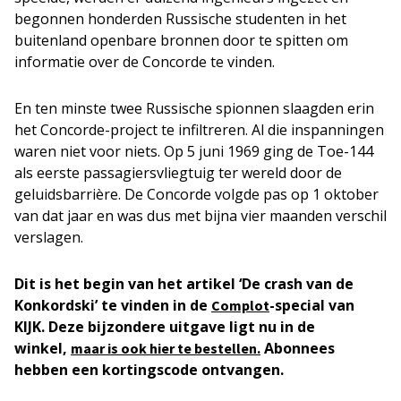
begonnen honderden Russische studenten in het
buitenland openbare bronnen door te spitten om
informatie over de Concorde te vinden.
En ten minste twee Russische spionnen slaagden erin
het Concorde-project te infiltreren. Al die inspanningen
waren niet voor niets. Op 5 juni 1969 ging de Toe-144
als eerste passagiersvliegtuig ter wereld door de
geluidsbarrière. De Concorde volgde pas op 1 oktober
van dat jaar en was dus met bijna vier maanden verschil
verslagen.
Dit is het begin van het artikel ‘De crash van de
Konkordski’ te vinden in de
-special van
Complot
KIJK. Deze bijzondere uitgave ligt nu in de
winkel,
Abonnees
maar is ook hier te bestellen.
hebben een kortingscode ontvangen.