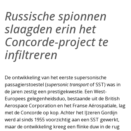
Russische spionnen
slaagden erin het
Concorde-project te
infiltreren
De ontwikkeling van het eerste supersonische
passagierstoestel (
supersonic transport
of SST) was in
de jaren zestig een prestigekwestie. Een West-
Europees gelegenheidsduo, bestaande uit de British
Aerospace Corporation en het Franse Aérospatiale, lag
met de Concorde op kop. Achter het IJzeren Gordijn
werd al sinds 1955 voorzichtig aan een SST gewerkt,
maar de ontwikkeling kreeg een flinke duw in de rug