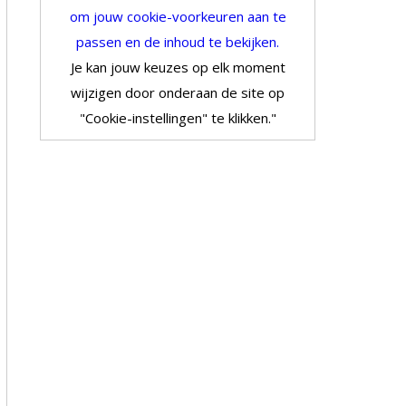
om jouw cookie-voorkeuren aan te
passen en de inhoud te bekijken.
Je kan jouw keuzes op elk moment
wijzigen door onderaan de site op
"Cookie-instellingen" te klikken."