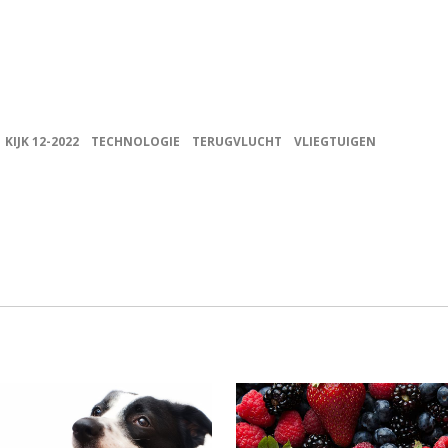
KIJK 12-2022
TECHNOLOGIE
TERUGVLUCHT
VLIEGTUIGEN