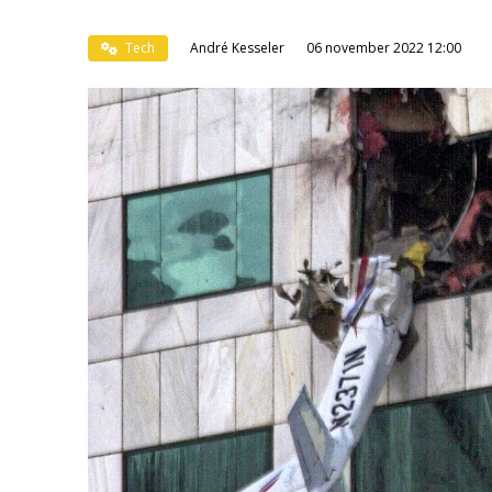
Tech
André Kesseler
06 november 2022 12:00