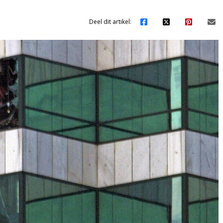
Deel dit artikel: