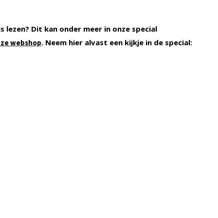
s lezen? Dit kan onder meer in onze special
. Neem hier alvast een kijkje in de special:
nze webshop