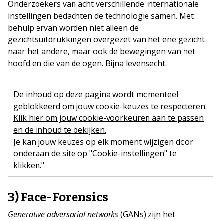
Onderzoekers van acht verschillende internationale
instellingen bedachten de technologie samen. Met
behulp ervan worden niet alleen de
gezichtsuitdrukkingen overgezet van het ene gezicht
naar het andere, maar ook de bewegingen van het
hoofd en die van de ogen. Bijna levensecht.
De inhoud op deze pagina wordt momenteel
geblokkeerd om jouw cookie-keuzes te respecteren.
Klik hier om jouw cookie-voorkeuren aan te passen
en de inhoud te bekijken.
Je kan jouw keuzes op elk moment wijzigen door
onderaan de site op "Cookie-instellingen" te
klikken."
3) Face-Forensics
Generative adversarial networks
(GANs) zijn het