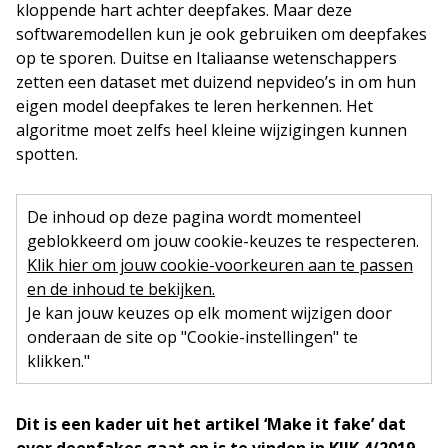
kloppende hart achter deepfakes. Maar deze
softwaremodellen kun je ook gebruiken om deepfakes
op te sporen. Duitse en Italiaanse wetenschappers
zetten een dataset met duizend nepvideo’s in om hun
eigen model deepfakes te leren herkennen. Het
algoritme moet zelfs heel kleine wijzigingen kunnen
spotten.
De inhoud op deze pagina wordt momenteel
geblokkeerd om jouw cookie-keuzes te respecteren.
Klik hier om jouw cookie-voorkeuren aan te passen
en de inhoud te bekijken.
Je kan jouw keuzes op elk moment wijzigen door
onderaan de site op "Cookie-instellingen" te
klikken."
Dit is een kader uit het artikel ‘Make it fake’ dat