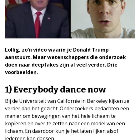
Lollig, zo’n video waarin je Donald Trump
aanstuurt. Maar wetenschappers die onderzoek
doen naar deepfakes zijn al veel verder. Drie
voorbeelden.
1) Everybody dance now
Bij de Universiteit van Californië in Berkeley kijken ze
verder dan het gezicht. Onderzoekers bedachten een
manier om bewegingen van het hele lichaam te
kopiëren en over te zetten naar een model van een
lichaam. En daardoor kun je het laten lijken alsof
iedereen kan dansen.