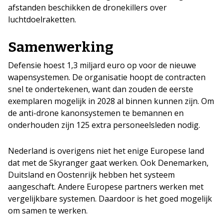
afstanden beschikken de dronekillers over
luchtdoelraketten.
Samenwerking
Defensie hoest 1,3 miljard euro op voor de nieuwe
wapensystemen. De organisatie hoopt de contracten
snel te ondertekenen, want dan zouden de eerste
exemplaren mogelijk in 2028 al binnen kunnen zijn. Om
de anti-drone kanonsystemen te bemannen en
onderhouden zijn 125 extra personeelsleden nodig.
Nederland is overigens niet het enige Europese land
dat met de Skyranger gaat werken. Ook Denemarken,
Duitsland en Oostenrijk hebben het systeem
aangeschaft. Andere Europese partners werken met
vergelijkbare systemen. Daardoor is het goed mogelijk
om samen te werken.