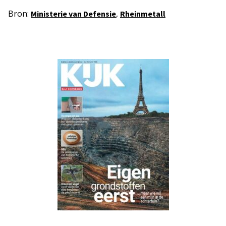
Bron:
,
Ministerie van Defensie
Rheinmetall