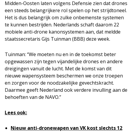
Midden-Oosten laten volgens Defensie zien dat drones
een steeds belangrijkere rol spelen op het strijdtoneel.
Het is dus belangrijk om zulke onbemenste systemen
te kunnen bestrijden. Nederlands schaft daarom 22
mobiele anti-drone kanonsystemen aan, dat meldde
staatssecretaris Gijs Tuinman (BBB) deze week.
Tuinman: “We moeten nu en in de toekomst beter
opgewassen zijn tegen vijandelijke drones en andere
dreigingen vanuit de lucht. Met de komst van dit
nieuwe wapensysteem beschermen we onze troepen
en zorgen voor de noodzakelijke gevechtskracht.
Daarmee geeft Nederland ook verdere invulling aan de
behoeften van de NAVO.”
Lees ook:
Nieuw anti-dronewapen van VK kost slechts 12