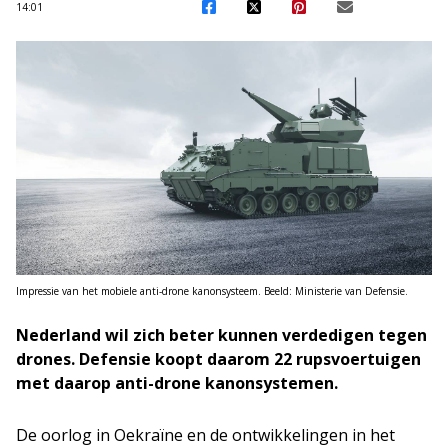
14:01
Impressie van het mobiele anti-drone kanonsysteem. Beeld: Ministerie van Defensie.
Nederland wil zich beter kunnen verdedigen tegen
drones. Defensie koopt daarom 22 rupsvoertuigen
met daarop anti-drone kanonsystemen.
De oorlog in Oekraïne en de ontwikkelingen in het