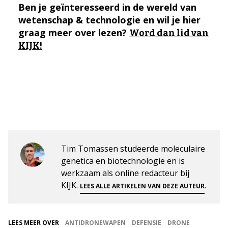
Ben je geïnteresseerd in de wereld van
wetenschap & technologie en wil je hier
graag meer over lezen?
Word dan lid van
KIJK!
Tim Tomassen studeerde moleculaire
genetica en biotechnologie en is
werkzaam als online redacteur bij
KIJK.
.
LEES ALLE ARTIKELEN VAN DEZE AUTEUR
LEES MEER OVER
ANTIDRONEWAPEN
DEFENSIE
DRONE