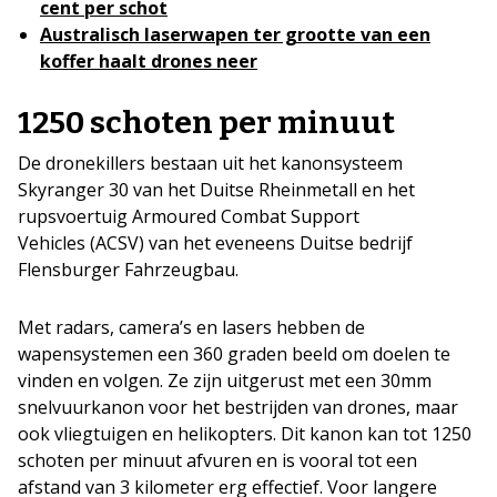
cent per schot
Australisch laserwapen ter grootte van een
koffer haalt drones neer
1250 schoten per minuut
De dronekillers bestaan uit het kanonsysteem
Skyranger 30 van het Duitse Rheinmetall en het
rupsvoertuig Armoured Combat Support
Vehicles (ACSV) van het eveneens Duitse bedrijf
Flensburger Fahrzeugbau.
Met radars, camera’s en lasers hebben de
wapensystemen een 360 graden beeld om doelen te
vinden en volgen. Ze zijn uitgerust met een 30mm
snelvuurkanon voor het bestrijden van drones, maar
ook vliegtuigen en helikopters. Dit kanon kan tot 1250
schoten per minuut afvuren en is vooral tot een
afstand van 3 kilometer erg effectief. Voor langere