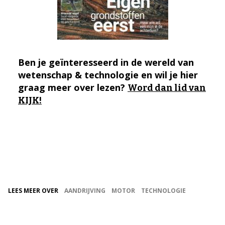
Ben je geïnteresseerd in de wereld van
wetenschap & technologie en wil je hier
graag meer over lezen?
Word dan lid van
KIJK!
LEES MEER OVER
AANDRIJVING
MOTOR
TECHNOLOGIE