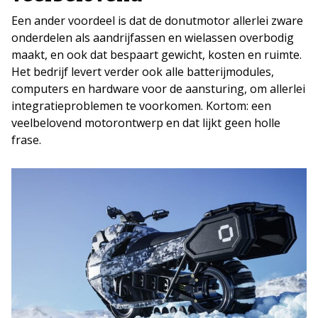
Een ander voordeel is dat de donutmotor allerlei zware
onderdelen als aandrijfassen en wielassen overbodig
maakt, en ook dat bespaart gewicht, kosten en ruimte.
Het bedrijf levert verder ook alle batterijmodules,
computers en hardware voor de aansturing, om allerlei
integratieproblemen te voorkomen. Kortom: een
veelbelovend motorontwerp en dat lijkt geen holle
frase.