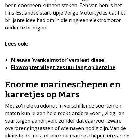
been doorheen kunnen steken. Een van hen is het
Fins-Estlandse start-upje Verge Motorcycles dat het
briljante idee had om in die ring een elektromotor
onder te brengen.
Lees ook:
Nieuwe ‘wankelmotor’ verslaat diesel
Flowcopter vliegt zes uur lang op benzine
Enorme marineschepen en
karretjes op Mars
Met zo’n elektrodonut in verschillende soorten en
maten kun je een hele reeks andere voer-, vlieg- en
vaartuigen aandrijven, zonder dat daarvoor zware
overbrengingsassen of wielnaven nodig zijn. Van de
kleinste drones tot enorme marineschepen en van de