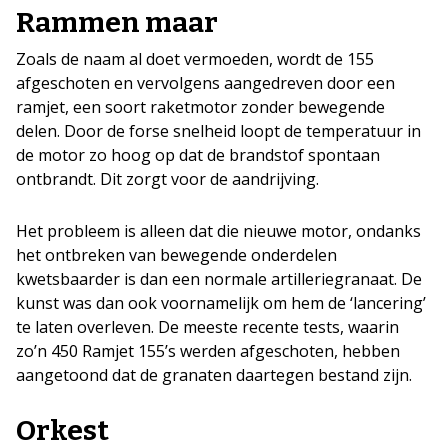
Rammen maar
Zoals de naam al doet vermoeden, wordt de 155
afgeschoten en vervolgens aangedreven door een
ramjet, een soort raketmotor zonder bewegende
delen. Door de forse snelheid loopt de temperatuur in
de motor zo hoog op dat de brandstof spontaan
ontbrandt. Dit zorgt voor de aandrijving.
Het probleem is alleen dat die nieuwe motor, ondanks
het ontbreken van bewegende onderdelen
kwetsbaarder is dan een normale artilleriegranaat. De
kunst was dan ook voornamelijk om hem de ‘lancering’
te laten overleven. De meeste recente tests, waarin
zo’n 450 Ramjet 155’s werden afgeschoten, hebben
aangetoond dat de granaten daartegen bestand zijn.
Orkest