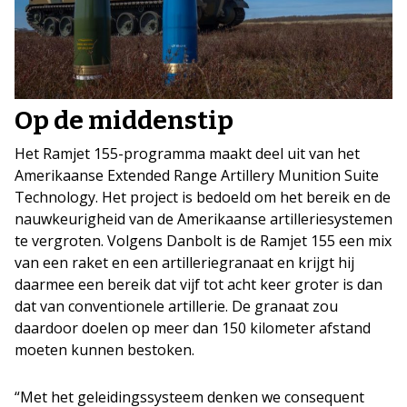
Op de middenstip
Het Ramjet 155-programma maakt deel uit van het
Amerikaanse Extended Range Artillery Munition Suite
Technology. Het project is bedoeld om het bereik en de
nauwkeurigheid van de Amerikaanse artilleriesystemen
te vergroten. Volgens Danbolt is de Ramjet 155 een mix
van een raket en een artilleriegranaat en krijgt hij
daarmee een bereik dat vijf tot acht keer groter is dan
dat van conventionele artillerie. De granaat zou
daardoor doelen op meer dan 150 kilometer afstand
moeten kunnen bestoken.
“Met het geleidingssysteem denken we consequent