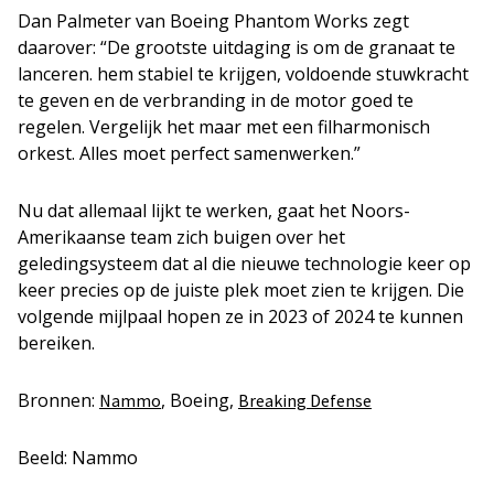
Dan Palmeter van Boeing Phantom Works zegt
daarover: “De grootste uitdaging is om de granaat te
lanceren. hem stabiel te krijgen, voldoende stuwkracht
te geven en de verbranding in de motor goed te
regelen. Vergelijk het maar met een filharmonisch
orkest. Alles moet perfect samenwerken.”
Nu dat allemaal lijkt te werken, gaat het Noors-
Amerikaanse team zich buigen over het
geledingsysteem dat al die nieuwe technologie keer op
keer precies op de juiste plek moet zien te krijgen. Die
volgende mijlpaal hopen ze in 2023 of 2024 te kunnen
bereiken.
Bronnen:
, Boeing,
Nammo
Breaking Defense
Beeld: Nammo