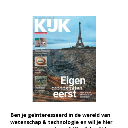
Ben je geïnteresseerd in de wereld van
wetenschap & technologie en wil je hier