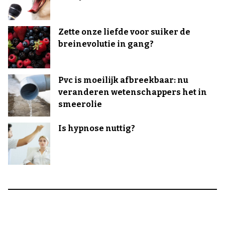
Zette onze liefde voor suiker de
breinevolutie in gang?
Pvc is moeilijk afbreekbaar: nu
veranderen wetenschappers het in
smeerolie
Is hypnose nuttig?