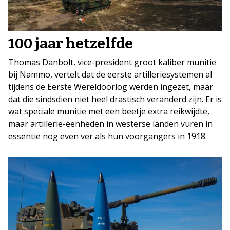
100 jaar hetzelfde
Thomas Danbolt, vice-president groot kaliber munitie
bij Nammo, vertelt dat de eerste artilleriesystemen al
tijdens de Eerste Wereldoorlog werden ingezet, maar
dat die sindsdien niet heel drastisch veranderd zijn. Er is
wat speciale munitie met een beetje extra reikwijdte,
maar artillerie-eenheden in westerse landen vuren in
essentie nog even ver als hun voorgangers in 1918.