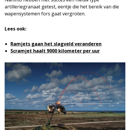
artilleriegranaat getest, eentje die het bereik van die
wapensystemen fors gaat vergroten.
Lees ook:
Ramjets gaan het slagveld veranderen
Scramjet haalt 9000 kilometer per uur