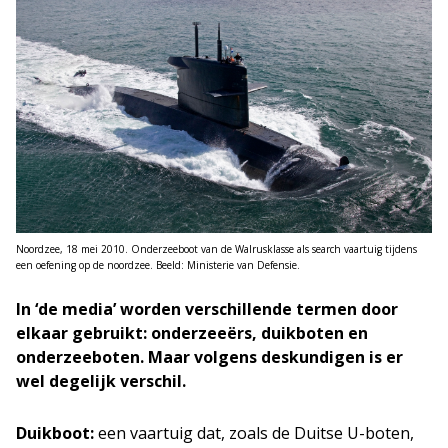
Noordzee, 18 mei 2010. Onderzeeboot van de Walrusklasse als search vaartuig tijdens
een oefening op de noordzee. Beeld: Ministerie van Defensie.
In ‘de media’ worden verschillende termen door
elkaar gebruikt: onderzeeërs, duikboten en
onderzeeboten. Maar volgens deskundigen is er
wel degelijk verschil.
Duikboot:
een vaartuig dat, zoals de Duitse U-boten,