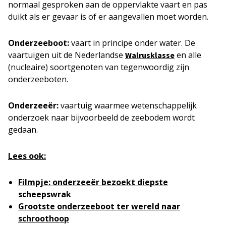
normaal gesproken aan de oppervlakte vaart en pas
duikt als er gevaar is of er aangevallen moet worden.
Onderzeeboot:
vaart in principe onder water. De
vaartuigen uit de Nederlandse
en alle
Walrusklasse
(nucleaire) soortgenoten van tegenwoordig zijn
onderzeeboten.
Onderzeeër:
vaartuig waarmee wetenschappelijk
onderzoek naar bijvoorbeeld de zeebodem wordt
gedaan.
Lees ook:
Filmpje: onderzeeër bezoekt diepste
scheepswrak
Grootste onderzeeboot ter wereld naar
schroothoop