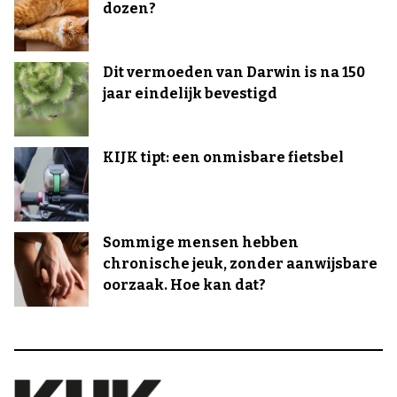
dozen?
Dit vermoeden van Darwin is na 150
jaar eindelijk bevestigd
KIJK tipt: een onmisbare fietsbel
Sommige mensen hebben
chronische jeuk, zonder aanwijsbare
oorzaak. Hoe kan dat?