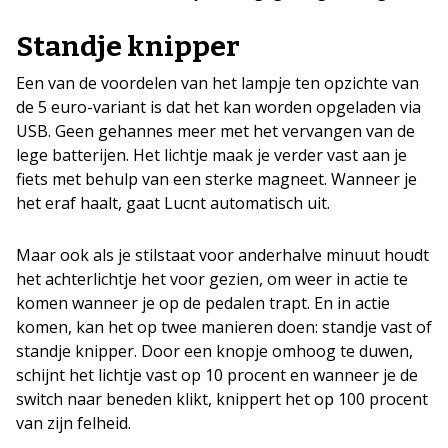
Standje knipper
Een van de voordelen van het lampje ten opzichte van
de 5 euro-variant is dat het kan worden opgeladen via
USB. Geen gehannes meer met het vervangen van de
lege batterijen. Het lichtje maak je verder vast aan je
fiets met behulp van een sterke magneet. Wanneer je
het eraf haalt, gaat Lucnt automatisch uit.
Maar ook als je stilstaat voor anderhalve minuut houdt
het achterlichtje het voor gezien, om weer in actie te
komen wanneer je op de pedalen trapt. En in actie
komen, kan het op twee manieren doen: standje vast of
standje knipper. Door een knopje omhoog te duwen,
schijnt het lichtje vast op 10 procent en wanneer je de
switch naar beneden klikt, knippert het op 100 procent
van zijn felheid.