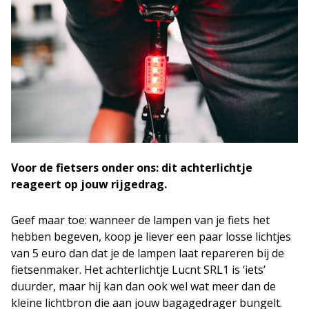
Voor de fietsers onder ons: dit achterlichtje
reageert op jouw rijgedrag.
Geef maar toe: wanneer de lampen van je fiets het
hebben begeven, koop je liever een paar losse lichtjes
van 5 euro dan dat je de lampen laat repareren bij de
fietsenmaker. Het achterlichtje Lucnt SRL1 is ‘iets’
duurder, maar hij kan dan ook wel wat meer dan de
kleine lichtbron die aan jouw bagagedrager bungelt.