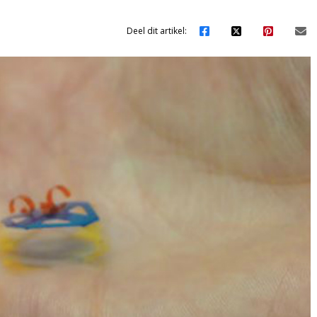
Deel dit artikel: