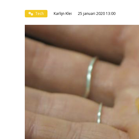
Tech
Karlijn Klei
25 januari 2020 13:00