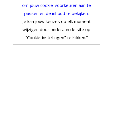
om jouw cookie-voorkeuren aan te
passen en de inhoud te bekijken.
Je kan jouw keuzes op elk moment
wijzigen door onderaan de site op
"Cookie-instellingen" te klikken."